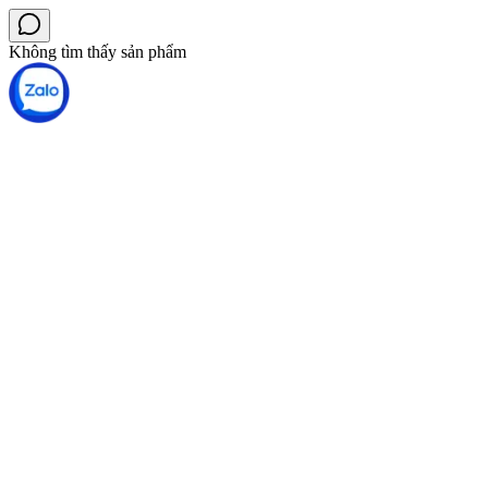
Không tìm thấy sản phẩm