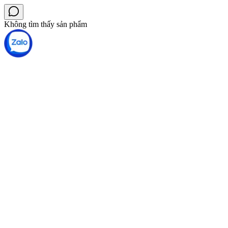
Không tìm thấy sản phẩm