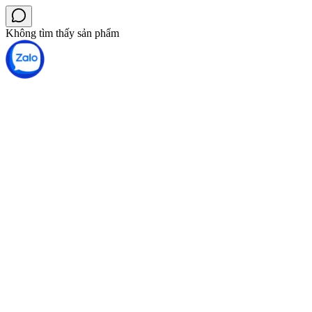
Không tìm thấy sản phẩm