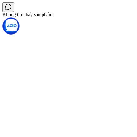
Không tìm thấy sản phẩm