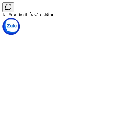
Không tìm thấy sản phẩm