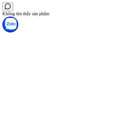
Không tìm thấy sản phẩm