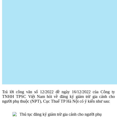
Trả lời công văn số 12/2022 đề ngày 16/12/2022 của Công ty
TNHH TPSC Việt Nam hỏi về đăng ký giảm trừ gia cảnh cho
người phụ thuộc (NPT), Cục Thuế TP Hà Nội có ý kiến như sau: