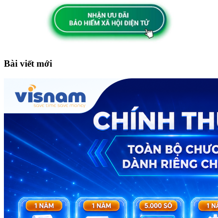
Bài viết mới