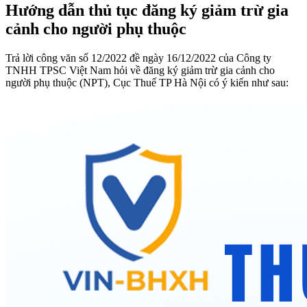
Hướng dẫn thủ tục đăng ký giảm trừ gia
cảnh cho người phụ thuộc
Trả lời công văn số 12/2022 đề ngày 16/12/2022 của Công ty
TNHH TPSC Việt Nam hỏi về đăng ký giảm trừ gia cảnh cho
người phụ thuộc (NPT), Cục Thuế TP Hà Nội có ý kiến như sau: